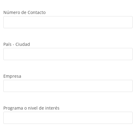
Número de Contacto
País - Ciudad
Empresa
Programa o nivel de interés