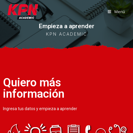
Menú
Empieza a aprender
KPN ACADEMIC
Quiero más
información
Ingresa tus datos y empieza a aprender