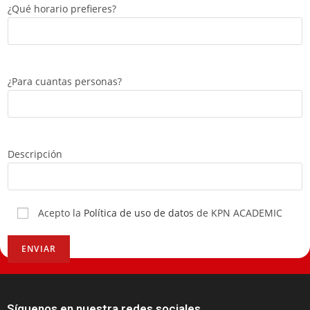
¿Qué horario prefieres?
¿Para cuantas personas?
Descripción
Acepto la
Política de uso de datos
de KPN ACADEMIC
Síguenos en nuestra redes sociales