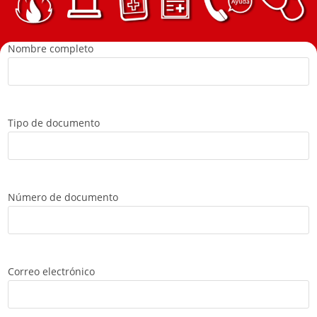
Nombre completo
Tipo de documento
Número de documento
Correo electrónico