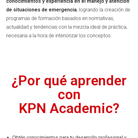
conocimientos y experiencia en el manejo y atención
de situaciones de emergencia
, logrando la creación de
programas de formación basados en normativas,
actualidad y tendencias con la mezcla ideal de práctica,
necesaria a la hora de interiorizar los conceptos.
¿Por qué aprender
con
KPN Academic?
Obtén conocimientos para tu desarrollo profesional y