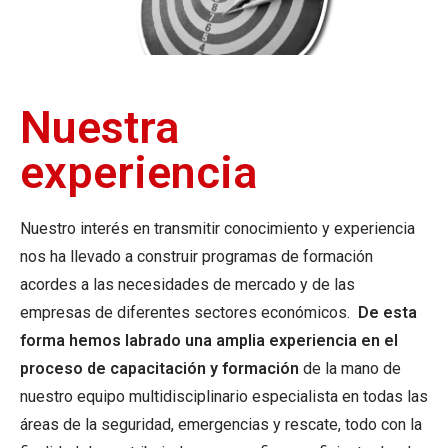
Nuestra
experiencia
Nuestro interés en transmitir conocimiento y experiencia
nos ha llevado a construir programas de formación
acordes a las necesidades de mercado y de las
empresas de diferentes sectores económicos.
De esta
forma hemos labrado una amplia experiencia en el
proceso de capacitación y formación
de la mano de
nuestro equipo multidisciplinario especialista en todas las
áreas de la seguridad, emergencias y rescate, todo con la