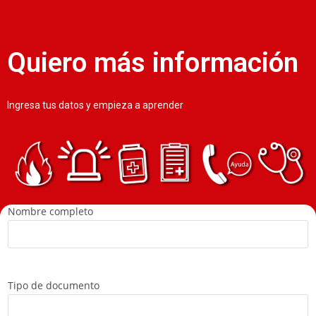
Quiero más información
Ingresa tus datos y empieza a aprender
Nombre completo
Tipo de documento