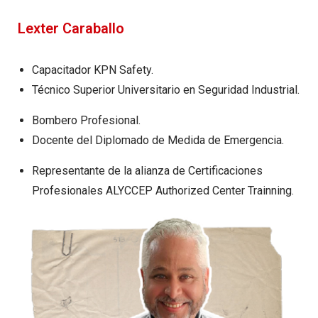
Lexter Caraballo
Capacitador KPN Safety.
Técnico Superior Universitario en Seguridad Industrial.
Bombero Profesional.
Docente del Diplomado de Medida de Emergencia.
Representante de la alianza de Certificaciones
Profesionales ALYCCEP Authorized Center Trainning.