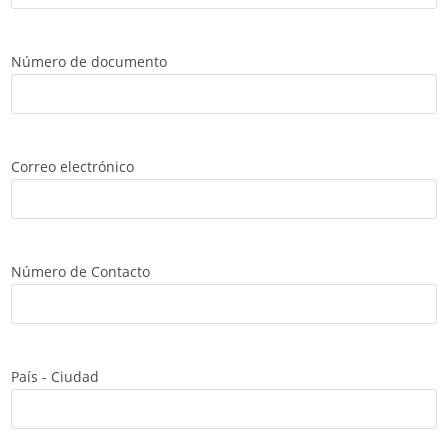
Número de documento
Correo electrónico
Número de Contacto
País - Ciudad