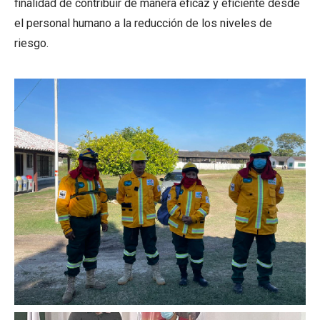
finalidad de contribuir de manera eficaz y eficiente desde
el personal humano a la reducción de los niveles de
riesgo.