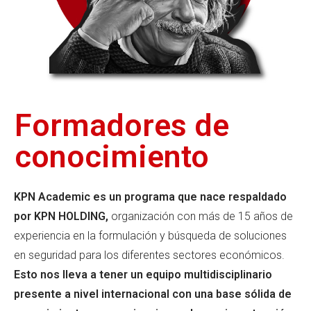
Formadores de
conocimiento
KPN Academic es un programa que nace respaldado
por KPN HOLDING,
organización con más de 15 años de
experiencia en la formulación y búsqueda de soluciones
en seguridad para los diferentes sectores económicos.
Esto nos lleva a tener un equipo multidisciplinario
presente a nivel internacional con una base sólida de