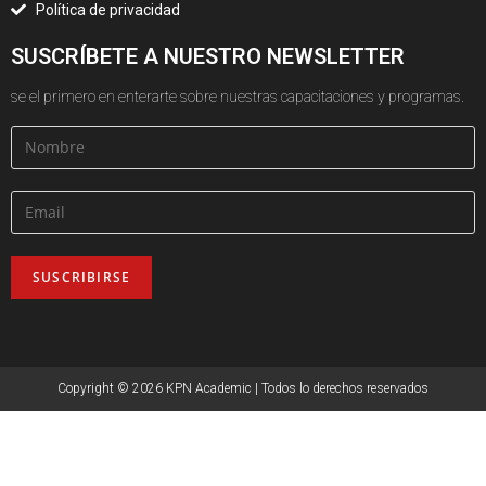
Política de privacidad
SU​SCRÍBETE A NUESTRO NEWSLETTER
se el primero en enterarte sobre nuestras capacitaciones y programas.
Copyright © 2026 KPN Academic | Todos lo derechos reservados