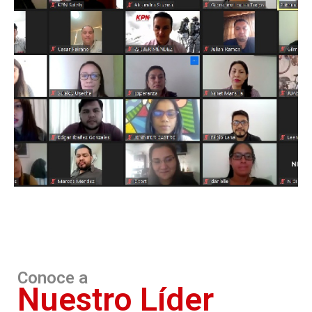
Conoce a
Nuestro Líder