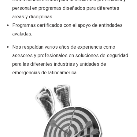
personal en programas diseñados para diferentes
áreas y disciplinas.
Programas certificados con el apoyo de entindades
avaladas.
Nos respaldan varios años de experiencia como
asesores y profesionales en soluciones de seguridad
para las diferentes industrias y unidades de
emergencias de latinoamérica.